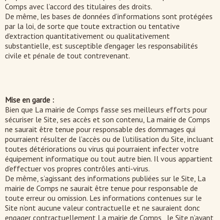
Comps avec l’accord des titulaires des droits.
De même, les bases de données d’informations sont protégées
par la loi, de sorte que toute extraction ou tentative
d’extraction quantitativement ou qualitativement
substantielle, est susceptible d’engager les responsabilités
civile et pénale de tout contrevenant.
Mise en garde :
Bien que La mairie de Comps fasse ses meilleurs efforts pour
sécuriser le Site, ses accès et son contenu, La mairie de Comps
ne saurait être tenue pour responsable des dommages qui
pourraient résulter de l’accès ou de l’utilisation du Site, incluant
toutes détériorations ou virus qui pourraient infecter votre
équipement informatique ou tout autre bien. Il vous appartient
d’effectuer vos propres contrôles anti-virus.
De même, s’agissant des informations publiées sur le Site, La
mairie de Comps ne saurait être tenue pour responsable de
toute erreur ou omission. Les informations contenues sur le
Site n’ont aucune valeur contractuelle et ne sauraient donc
engager contractuellement La mairie de Comps , le Site n’ayant