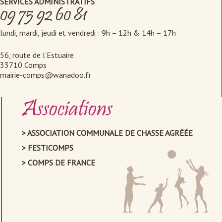
SERVICES ADMINISTRATIFS
09 75 92 60 81
lundi, mardi, jeudi et vendredi : 9h – 12h & 14h – 17h
56, route de l’Estuaire
33710 Comps
mairie-comps@wanadoo.fr
Associations
ASSOCIATION COMMUNALE DE CHASSE AGRÉÉE
FESTICOMPS
COMPS DE FRANCE