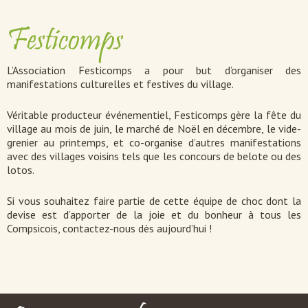
Festicomps
L’Association Festicomps a pour but d’organiser des
manifestations culturelles et festives du village.
Véritable producteur événementiel, Festicomps gère la fête du
village au mois de juin, le marché de Noël en décembre, le vide-
grenier au printemps, et co-organise d’autres manifestations
avec des villages voisins tels que les concours de belote ou des
lotos.
Si vous souhaitez faire partie de cette équipe de choc dont la
devise est d’apporter de la joie et du bonheur à tous les
Compsicois, contactez-nous dès aujourd’hui !