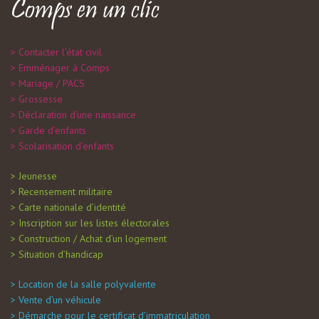
Comps en un clic
Contacter l’état civil
Emménager à Comps
Mariage / PACS
Grossesse
Déclaration d’une naissance
Garde d’enfants
Scolarisation d’enfants
Jeunesse
Recensement militaire
Carte nationale d’identité
Inscription sur les listes électorales
Construction / Achat d’un logement
Situation d’handicap
Location de la salle polyvalente
Vente d’un véhicule
Démarche pour le certificat d’immatriculation