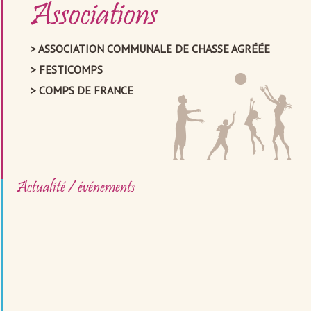
Associations
ASSOCIATION COMMUNALE DE CHASSE AGRÉÉE
FESTICOMPS
COMPS DE FRANCE
Actualité / événements