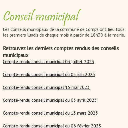
Conseil municipal
Les conseils municipaux de la commune de Comps ont lieu tous
les premiers lundis de chaque mois à partir de 18h30 à la mairie.
Retrouvez les derniers comptes rendus des conseils
municipaux
Compte-rendu conseil municipal 03 juillet 2023
Compte-rendu conseil municipal du 05 juin 2023
Compte-rendu conseil municipal 15 mai 2023
Compte-rendu conseil municipal du 03 avril 2023
Compte-rendu conseil municipal du 13 mars 2023
Compte-rendu conseil municipal du 06 février 2023