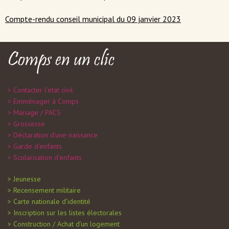
Compte-rendu conseil municipal du 09 janvier 2023
Comps en un clic
Contacter l’état civil
Emménager à Comps
Mariage / PACS
Grossesse
Déclaration d’une naissance
Garde d’enfants
Scolarisation d’enfants
Jeunesse
Recensement militaire
Carte nationale d’identité
Inscription sur les listes électorales
Construction / Achat d’un logement