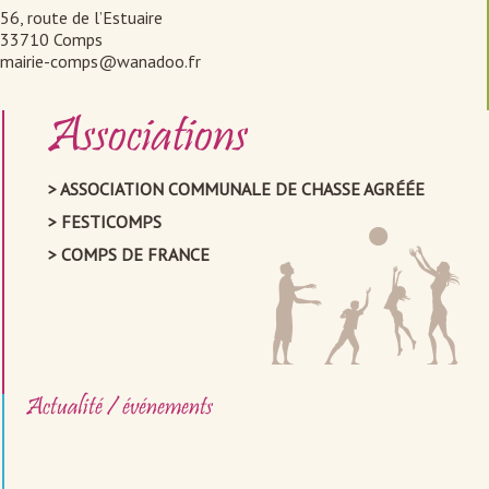
56, route de l’Estuaire
33710 Comps
mairie-comps@wanadoo.fr
Associations
ASSOCIATION COMMUNALE DE CHASSE AGRÉÉE
FESTICOMPS
COMPS DE FRANCE
Actualité / événements