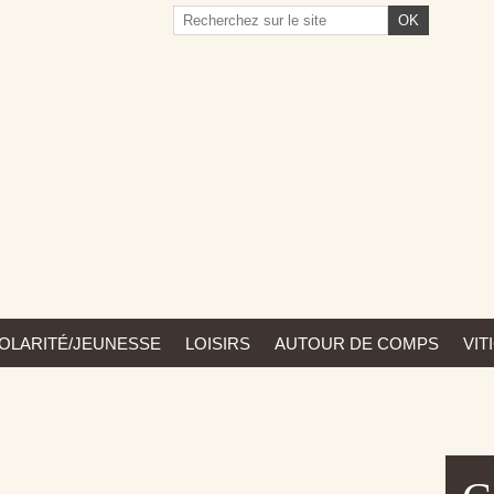
OLARITÉ/JEUNESSE
LOISIRS
AUTOUR DE COMPS
VIT