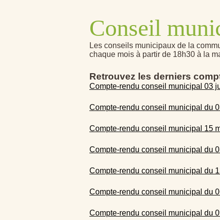
Conseil muni
Les conseils municipaux de la commu
chaque mois à partir de 18h30 à la ma
Retrouvez les derniers comp
Compte-rendu conseil municipal 03 ju
Compte-rendu conseil municipal du 0
Compte-rendu conseil municipal 15 
Compte-rendu conseil municipal du 0
Compte-rendu conseil municipal du 
Compte-rendu conseil municipal du 06
Compte-rendu conseil municipal du 0