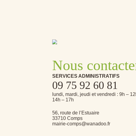
Nous contacte
SERVICES ADMINISTRATIFS
09 75 92 60 81
lundi, mardi, jeudi et vendredi : 9h – 1
14h – 17h
56, route de l’Estuaire
33710 Comps
mairie-comps@wanadoo.fr