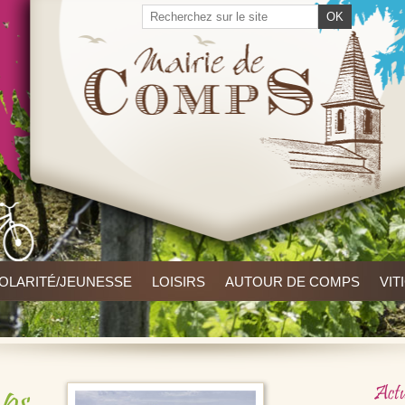
OLARITÉ/JEUNESSE
LOISIRS
AUTOUR DE COMPS
VIT
Actu